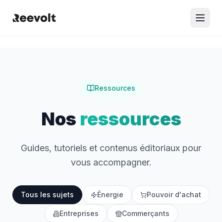
Ressources
Nos
ressources
Guides, tutoriels et contenus éditoriaux pour
vous accompagner.
Tous les sujets
Énergie
Pouvoir d'achat
Entreprises
Commerçants