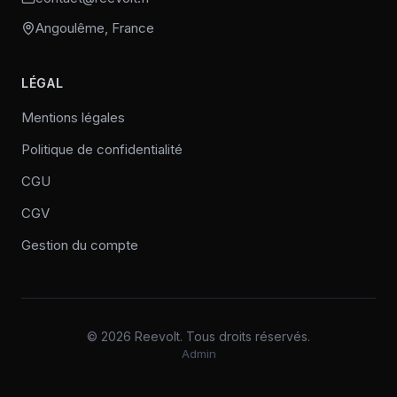
Angoulême, France
LÉGAL
Mentions légales
Politique de confidentialité
CGU
CGV
Gestion du compte
©
2026
Reevolt. Tous droits réservés.
Admin