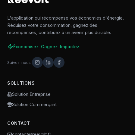
L'application qui récompense vos économies d'énergie.
Réduisez votre consommation, gagnez des
récompenses, contribuez à un avenir plus durable.
Économisez. Gagnez. Impactez.
Suivez-nous
SOLUTIONS
Solution Entreprise
Solution Commerçant
CONTACT
contact@reevolt.fr