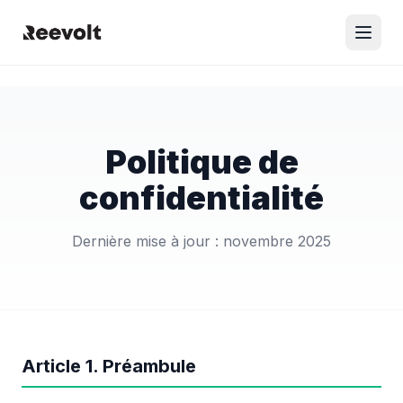
Politique de
confidentialité
Dernière mise à jour : novembre 2025
Article 1. Préambule