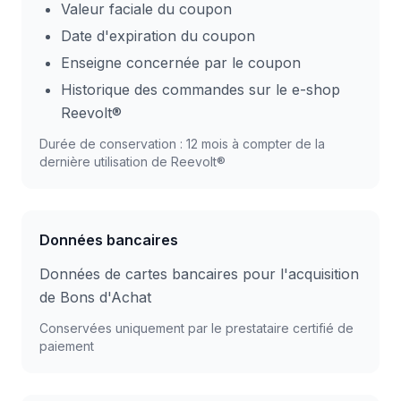
Valeur faciale du coupon
Date d'expiration du coupon
Enseigne concernée par le coupon
Historique des commandes sur le e-shop
Reevolt®
Durée de conservation : 12 mois à compter de la
dernière utilisation de Reevolt®
Données bancaires
Données de cartes bancaires pour l'acquisition
de Bons d'Achat
Conservées uniquement par le prestataire certifié de
paiement