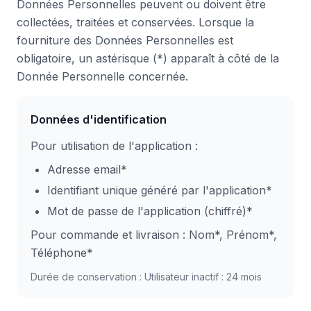
Données Personnelles peuvent ou doivent être
collectées, traitées et conservées. Lorsque la
fourniture des Données Personnelles est
obligatoire, un astérisque (*) apparaît à côté de la
Donnée Personnelle concernée.
Données d'identification
Pour utilisation de l'application :
Adresse email*
Identifiant unique généré par l'application*
Mot de passe de l'application (chiffré)*
Pour commande et livraison : Nom*, Prénom*,
Téléphone*
Durée de conservation : Utilisateur inactif : 24 mois