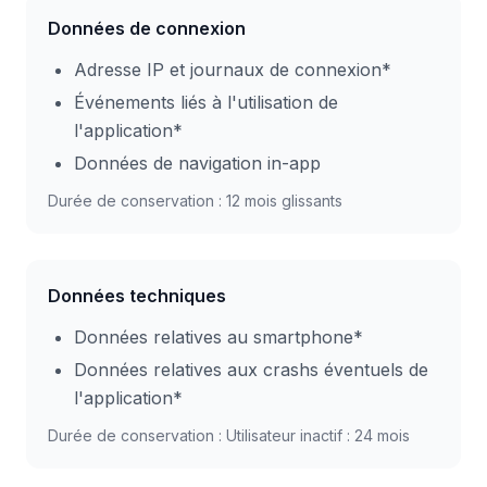
Données de connexion
Adresse IP et journaux de connexion*
Événements liés à l'utilisation de
l'application*
Données de navigation in-app
Durée de conservation : 12 mois glissants
Données techniques
Données relatives au smartphone*
Données relatives aux crashs éventuels de
l'application*
Durée de conservation : Utilisateur inactif : 24 mois