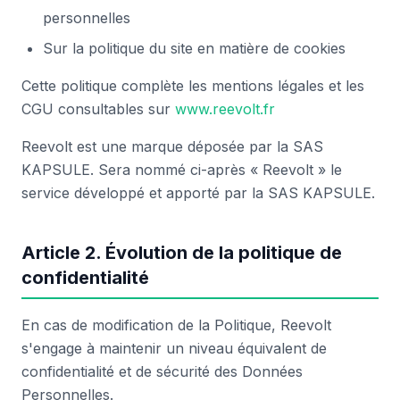
personnelles
Sur la politique du site en matière de cookies
Cette politique complète les mentions légales et les
CGU consultables sur
www.reevolt.fr
Reevolt est une marque déposée par la SAS
KAPSULE. Sera nommé ci-après « Reevolt » le
service développé et apporté par la SAS KAPSULE.
Article 2. Évolution de la politique de
confidentialité
En cas de modification de la Politique, Reevolt
s'engage à maintenir un niveau équivalent de
confidentialité et de sécurité des Données
Personnelles.