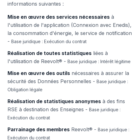
informations suivantes :
Mise en œuvre des services nécessaires
à
l'utilisation de l'application (Connexion avec Enedis),
la consommation d'énergie, le service de notification
-
Base juridique : Exécution du contrat
Réalisation de toutes statistiques
liées à
l'utilisation de Reevolt® -
Base juridique : Intérêt légitime
Mise en œuvre des outils
nécessaires à assurer la
sécurité des Données Personnelles -
Base juridique :
Obligation légale
Réalisation de statistiques anonymes
à des fins
RSE à destination des Enseignes -
Base juridique :
Exécution du contrat
Parrainage des membres
Reevolt® -
Base juridique :
Exécution du contrat