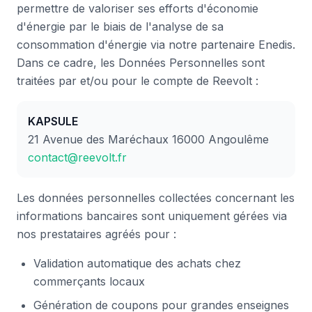
permettre de valoriser ses efforts d'économie
d'énergie par le biais de l'analyse de sa
consommation d'énergie via notre partenaire Enedis.
Dans ce cadre, les Données Personnelles sont
traitées par et/ou pour le compte de Reevolt :
KAPSULE
21 Avenue des Maréchaux 16000 Angoulême
contact@reevolt.fr
Les données personnelles collectées concernant les
informations bancaires sont uniquement gérées via
nos prestataires agréés pour :
Validation automatique des achats chez
commerçants locaux
Génération de coupons pour grandes enseignes