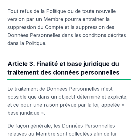
Tout refus de la Politique ou de toute nouvelle
version par un Membre pourra entraîner la
suppression du Compte et la suppression des
Données Personnelles dans les conditions décrites
dans la Politique.
Article 3. Finalité et base juridique du
traitement des données personnelles
Le traitement de Données Personnelles n'est
possible que dans un objectif déterminé et explicite,
et ce pour une raison prévue par la loi, appelée «
base juridique ».
De façon générale, les Données Personnelles
relatives au Membre sont collectées afin de lui