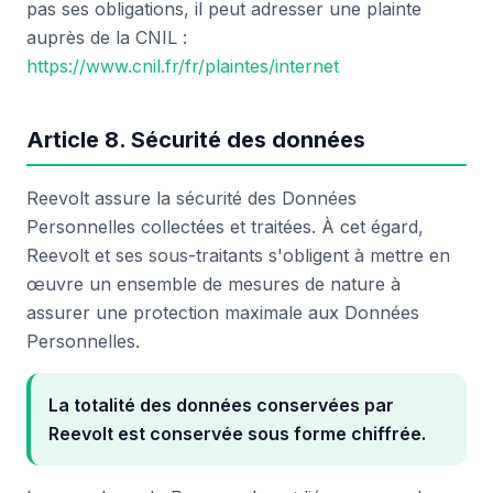
pas ses obligations, il peut adresser une plainte
auprès de la CNIL :
https://www.cnil.fr/fr/plaintes/internet
Article 8. Sécurité des données
Reevolt assure la sécurité des Données
Personnelles collectées et traitées. À cet égard,
Reevolt et ses sous-traitants s'obligent à mettre en
œuvre un ensemble de mesures de nature à
assurer une protection maximale aux Données
Personnelles.
La totalité des données conservées par
Reevolt est conservée sous forme chiffrée.