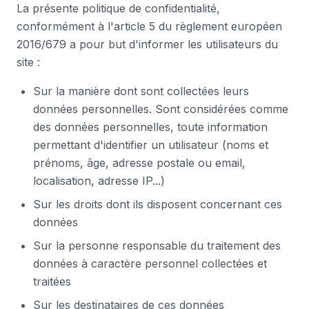
La présente politique de confidentialité,
conformément à l'article 5 du règlement européen
2016/679 a pour but d'informer les utilisateurs du
site :
Sur la manière dont sont collectées leurs
données personnelles. Sont considérées comme
des données personnelles, toute information
permettant d'identifier un utilisateur (noms et
prénoms, âge, adresse postale ou email,
localisation, adresse IP...)
Sur les droits dont ils disposent concernant ces
données
Sur la personne responsable du traitement des
données à caractère personnel collectées et
traitées
Sur les destinataires de ces données