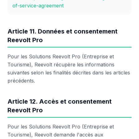
of-service-agreement
Article 11. Données et consentement
Reevolt Pro
Pour les Solutions Reevolt Pro (Entreprise et
Tourisme), Reevolt récupère les informations
suivantes selon les finalités décrites dans les articles
précédents.
Article 12. Accès et consentement
Reevolt Pro
Pour les Solutions Reevolt Pro (Entreprise et
Tourisme), Reevolt demande l'accès aux