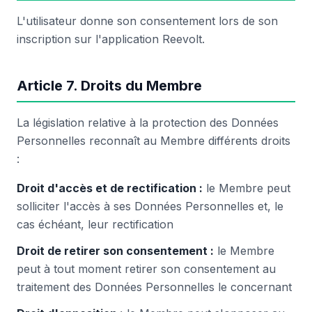
L'utilisateur donne son consentement lors de son
inscription sur l'application Reevolt.
Article 7. Droits du Membre
La législation relative à la protection des Données
Personnelles reconnaît au Membre différents droits
:
Droit d'accès et de rectification :
le Membre peut
solliciter l'accès à ses Données Personnelles et, le
cas échéant, leur rectification
Droit de retirer son consentement :
le Membre
peut à tout moment retirer son consentement au
traitement des Données Personnelles le concernant