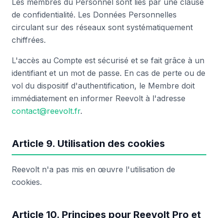
Les membres du Personnel sont liés par une clause
de confidentialité. Les Données Personnelles
circulant sur des réseaux sont systématiquement
chiffrées.
L'accès au Compte est sécurisé et se fait grâce à un
identifiant et un mot de passe. En cas de perte ou de
vol du dispositif d'authentification, le Membre doit
immédiatement en informer Reevolt à l'adresse
contact@reevolt.fr
.
Article 9. Utilisation des cookies
Reevolt n'a pas mis en œuvre l'utilisation de
cookies.
Article 10. Principes pour Reevolt Pro et