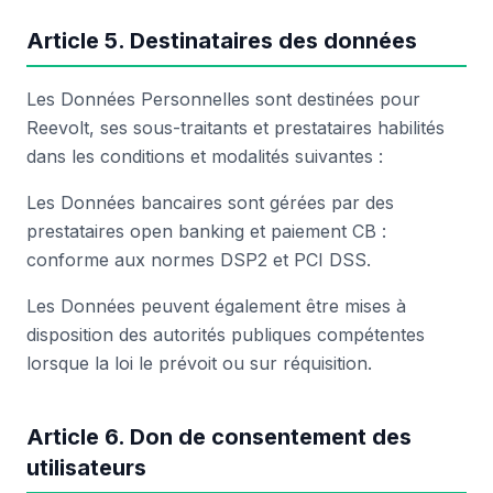
Article 5. Destinataires des données
Les Données Personnelles sont destinées pour
Reevolt, ses sous-traitants et prestataires habilités
dans les conditions et modalités suivantes :
Les Données bancaires sont gérées par des
prestataires open banking et paiement CB :
conforme aux normes DSP2 et PCI DSS.
Les Données peuvent également être mises à
disposition des autorités publiques compétentes
lorsque la loi le prévoit ou sur réquisition.
Article 6. Don de consentement des
utilisateurs