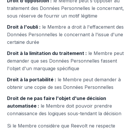
Droit d'opposition :
le Membre peut s'opposer au
traitement des Données Personnelles le concernant,
sous réserve de fournir un motif légitime
Droit à l'oubli :
le Membre a droit à l'effacement des
Données Personnelles le concernant à l'issue d'une
certaine durée
Droit à la limitation du traitement :
le Membre peut
demander que ses Données Personnelles fassent
l'objet d'un marquage spécifique
Droit à la portabilité :
le Membre peut demander à
obtenir une copie de ses Données Personnelles
Droit de ne pas faire l'objet d'une décision
automatisée :
le Membre doit pouvoir prendre
connaissance des logiques sous-tendant la décision
Si le Membre considère que Reevolt ne respecte