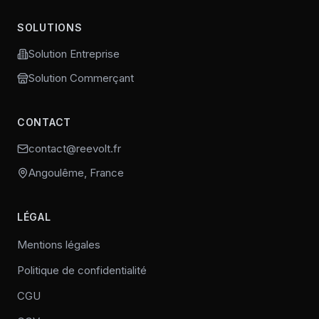
SOLUTIONS
Solution Entreprise
Solution Commerçant
CONTACT
contact@reevolt.fr
Angoulême, France
LÉGAL
Mentions légales
Politique de confidentialité
CGU