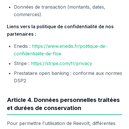
Données de transaction (montants, dates,
commerces)
Liens vers la politique de confidentialité de nos
partenaires :
Enedis :
https://www.enedis.fr/politique-de-
confidentialite-de-floe
Stripe :
https://stripe.com/fr/privacy
Prestataire open banking : conforme aux normes
DSP2
Article 4. Données personnelles traitées
et durées de conservation
Pour permettre l'utilisation de Reevolt, différentes