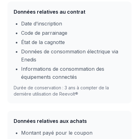
Données relatives au contrat
Date d'inscription
Code de parrainage
État de la cagnotte
Données de consommation électrique via
Enedis
Informations de consommation des
équipements connectés
Durée de conservation : 3 ans à compter de la
dernière utilisation de Reevolt®
Données relatives aux achats
Montant payé pour le coupon