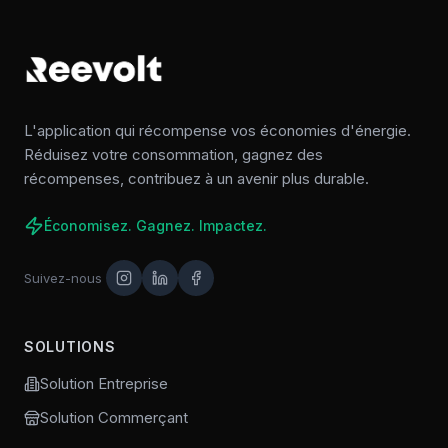
L'application qui récompense vos économies d'énergie.
Réduisez votre consommation, gagnez des
récompenses, contribuez à un avenir plus durable.
Économisez. Gagnez. Impactez.
Suivez-nous
SOLUTIONS
Solution Entreprise
Solution Commerçant