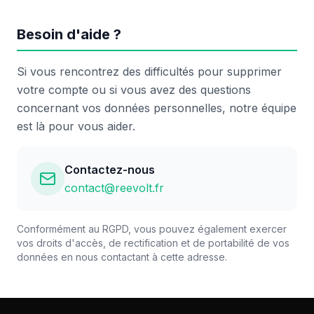
Besoin d'aide ?
Si vous rencontrez des difficultés pour supprimer
votre compte ou si vous avez des questions
concernant vos données personnelles, notre équipe
est là pour vous aider.
Contactez-nous
contact@reevolt.fr
Conformément au RGPD, vous pouvez également exercer
vos droits d'accès, de rectification et de portabilité de vos
données en nous contactant à cette adresse.