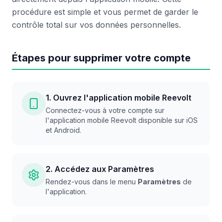
procédure est simple et vous permet de garder le
contrôle total sur vos données personnelles.
Étapes pour supprimer votre compte
1. Ouvrez l'application mobile Reevolt
Connectez-vous à votre compte sur
l'application mobile Reevolt disponible sur iOS
et Android.
2. Accédez aux Paramètres
Rendez-vous dans le menu
Paramètres
de
l'application.