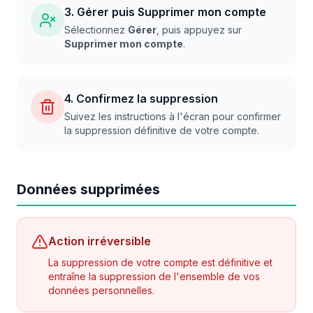
3. Gérer puis Supprimer mon compte
Sélectionnez
Gérer
, puis appuyez sur
Supprimer mon compte
.
4. Confirmez la suppression
Suivez les instructions à l'écran pour confirmer
la suppression définitive de votre compte.
Données supprimées
Action irréversible
La suppression de votre compte est définitive et
entraîne la suppression de l'ensemble de vos
données personnelles.