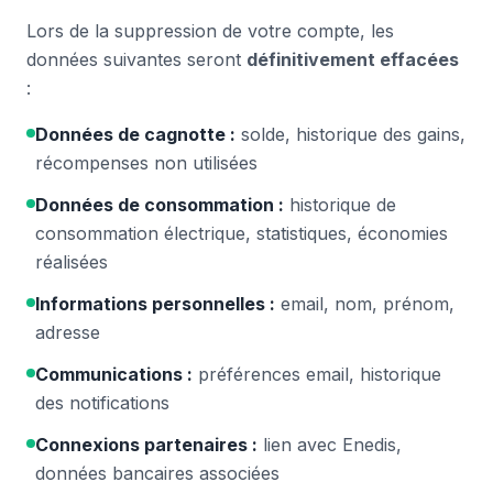
Lors de la suppression de votre compte, les
données suivantes seront
définitivement effacées
:
Données de cagnotte :
solde, historique des gains,
récompenses non utilisées
Données de consommation :
historique de
consommation électrique, statistiques, économies
réalisées
Informations personnelles :
email, nom, prénom,
adresse
Communications :
préférences email, historique
des notifications
Connexions partenaires :
lien avec Enedis,
données bancaires associées