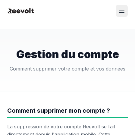
Gestion du compte
Comment supprimer votre compte et vos données
Comment supprimer mon compte ?
La suppression de votre compte Reevolt se fait
directement depuis l'application mobile. Cette