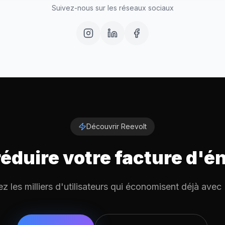
Suivez-nous sur les réseaux sociaux
Découvrir Reevolt
réduire votre facture d'é
z les milliers d'utilisateurs qui économisent déjà avec