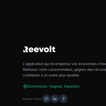
L'application qui récompense vos économies d'éne
Réduisez votre consommation, gagnez des récom
contribuez à un avenir plus durable.
Économisez. Gagnez. Impactez.
Suivez-nous