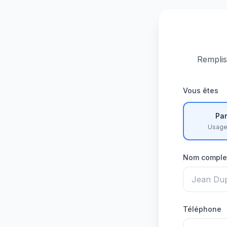
Remplis
Vous êtes
Par
Usage
Nom comple
Téléphone