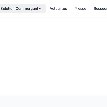
Solution Commerçant
Actualités
Presse
Ressou