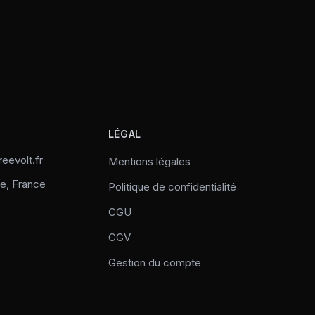
LÉGAL
eevolt.fr
Mentions légales
e, France
Politique de confidentialité
CGU
CGV
Gestion du compte