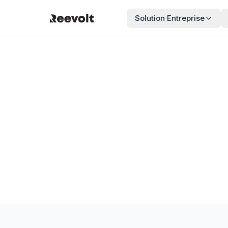
Solution Entreprise