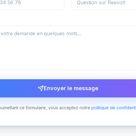
Envoyer le message
oumettant ce formulaire, vous acceptez notre
politique de confidenti